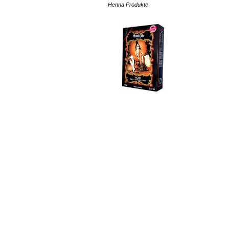
Henna Produkte