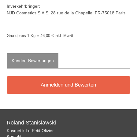
Inverkehrbringer:
NJD Cosmetics S.A.S, 28 rue de la Chapelle, FR-75018 Paris
Grundpreis 1 Kg = 46,00 € inkl. MwSt
Kunden-Bewertungen
Anmelden und Bewerten
Roland Stanislawski
Kosmetik Le Petit Olivier
Kontakt