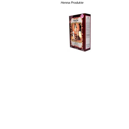
Henna Produkte