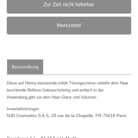
Zur Zeit nicht lieferbar
Merkzettel
Beschreibung
Diese auf Henna basierende,milde Tönungscreme verleiht dem Haar
leuchtende Reflexe.Gebrauchsfertig und einfach in der
Anwendung,gibt sie dem Haar Glanz und Volumen.
Inverkehrbringer:
NJD Cosmetics S.A.S, 28 rue de la Chapelle, FR-75018 Paris