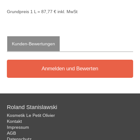
Grundpreis 1 L = 87,77 € inkl. MwSt
Kunden-Bewertungen
Anmelden und Bewerten
Roland Stanislawski
Kosmetik Le Petit Olivier
Kontakt
Impressum
AGB
Datenschutz