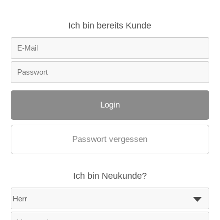
Ich bin bereits Kunde
Passwort vergessen
Ich bin Neukunde?