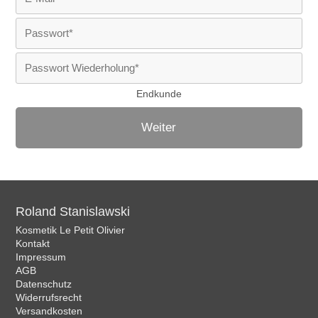
Endkunde
Weiter
Roland Stanislawski
Kosmetik Le Petit Olivier
Kontakt
Impressum
AGB
Datenschutz
Widerrufsrecht
Versandkosten