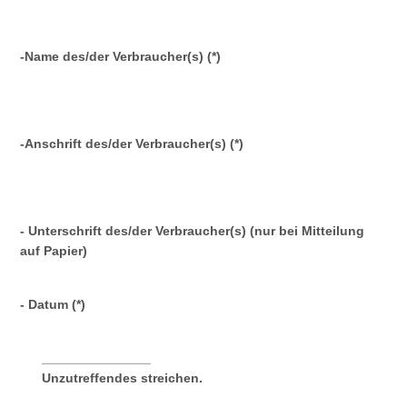
-Name des/der Verbraucher(s) (*)
-Anschrift des/der Verbraucher(s) (*)
- Unterschrift des/der Verbraucher(s) (nur bei Mitteilung
auf Papier)
- Datum (*)
_______________
Unzutreffendes streichen.