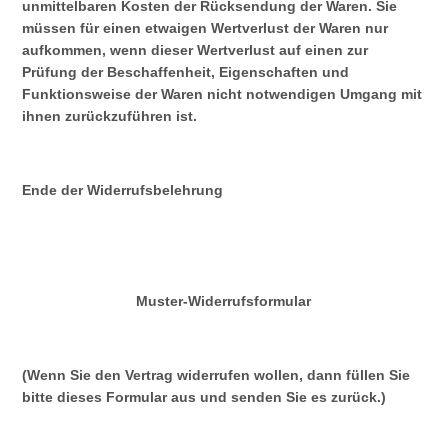
unmittelbaren Kosten der Rücksendung der Waren. Sie
müssen für einen etwaigen Wertverlust der Waren nur
aufkommen, wenn dieser Wertverlust auf einen zur
Prüfung der Beschaffenheit, Eigenschaften und
Funktionsweise der Waren nicht notwendigen Umgang mit
ihnen zurückzuführen ist.
Ende der Widerrufsbelehrung
Muster-Widerrufsformular
(Wenn Sie den Vertrag widerrufen wollen, dann füllen Sie
bitte dieses Formular aus und senden Sie es zurück.)