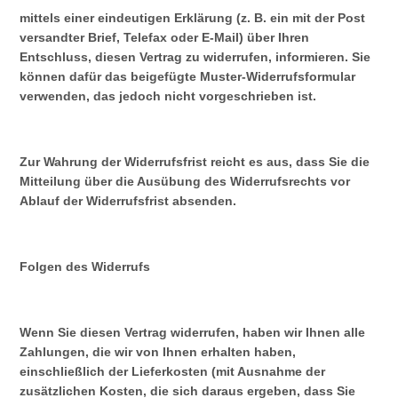
mittels einer eindeutigen Erklärung (z. B. ein mit der Post
versandter Brief, Telefax oder E-Mail) über Ihren
Entschluss, diesen Vertrag zu widerrufen, informieren. Sie
können dafür das beigefügte Muster-Widerrufsformular
verwenden, das jedoch nicht vorgeschrieben ist.
Zur Wahrung der Widerrufsfrist reicht es aus, dass Sie die
Mitteilung über die Ausübung des Widerrufsrechts vor
Ablauf der Widerrufsfrist absenden.
Folgen des Widerrufs
Wenn Sie diesen Vertrag widerrufen, haben wir Ihnen alle
Zahlungen, die wir von Ihnen erhalten haben,
einschließlich der Lieferkosten (mit Ausnahme der
zusätzlichen Kosten, die sich daraus ergeben, dass Sie