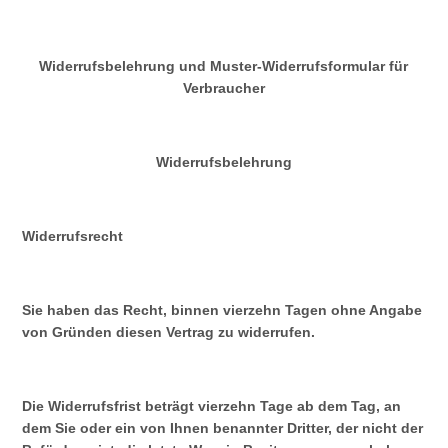
Widerrufsbelehrung
und Muster-Widerrufsformular
für
Verbraucher
Widerrufsbelehrung
Widerrufsrecht
Sie haben das Recht, binnen vierzehn Tagen ohne Angabe
von Gründen diesen Vertrag zu widerrufen.
Die Widerrufsfrist beträgt vierzehn Tage ab dem Tag, an
dem Sie oder ein von Ihnen benannter Dritter, der nicht der