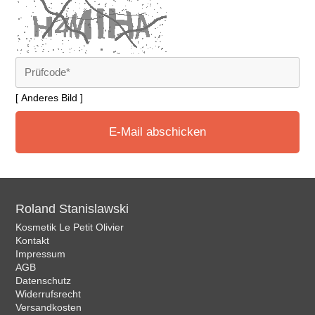
[ Anderes Bild ]
Roland Stanislawski
Kosmetik Le Petit Olivier
Kontakt
Impressum
AGB
Datenschutz
Widerrufsrecht
Versandkosten