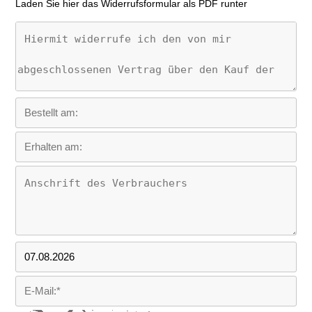
Laden Sie hier das Widerrufsformular als PDF runter