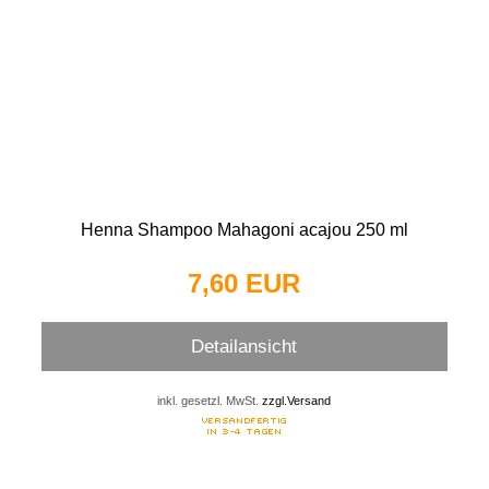
Henna Shampoo Mahagoni acajou 250 ml
7,60 EUR
Detailansicht
inkl. gesetzl. MwSt.
zzgl.Versand