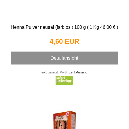
Henna Pulver neutral (farblos ) 100 g ( 1 Kg 46,00 € )
4,60 EUR
Detailansicht
inkl. gesetzl. MwSt.
zzgl.Versand