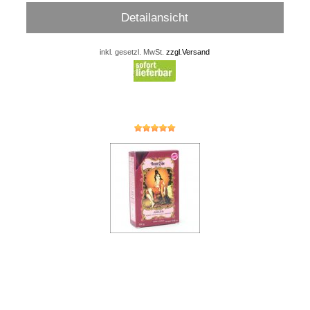
Detailansicht
inkl. gesetzl. MwSt.
zzgl.Versand