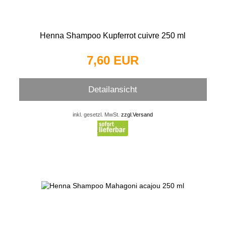
Henna Shampoo Kupferrot cuivre 250 ml
7,60 EUR
Detailansicht
inkl. gesetzl. MwSt.
zzgl.Versand