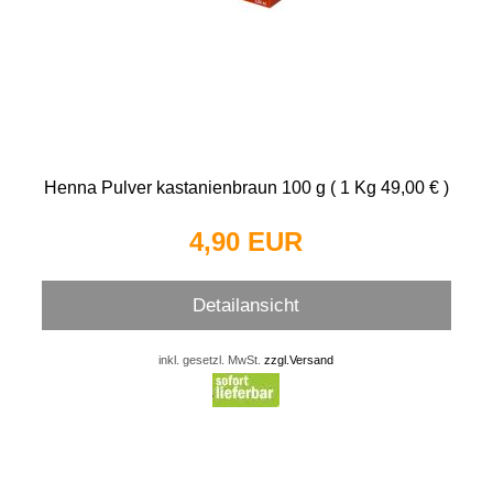
Henna Pulver kastanienbraun 100 g ( 1 Kg 49,00 € )
4,90 EUR
Detailansicht
inkl. gesetzl. MwSt.
zzgl.Versand