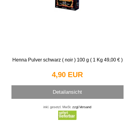
Henna Pulver schwarz ( noir ) 100 g ( 1 Kg 49,00 € )
4,90 EUR
Detailansicht
inkl. gesetzl. MwSt.
zzgl.Versand