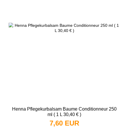
Henna Pflegekurbalsam Baume Conditionneur 250
ml ( 1 L 30,40 € )
7,60 EUR