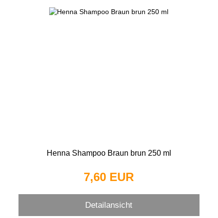
Henna Shampoo Braun brun 250 ml
7,60 EUR
Detailansicht