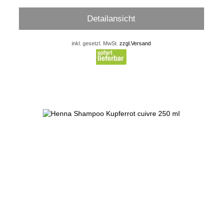
Detailansicht
inkl. gesetzl. MwSt.
zzgl.Versand