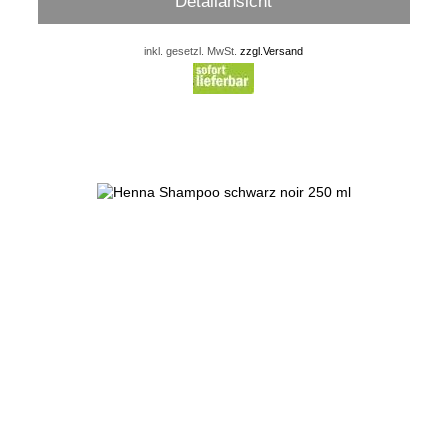
Detailansicht
inkl. gesetzl. MwSt.
zzgl.Versand