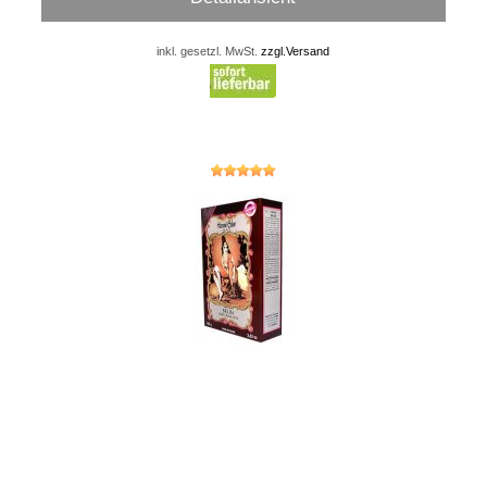
inkl. gesetzl. MwSt.
zzgl.Versand