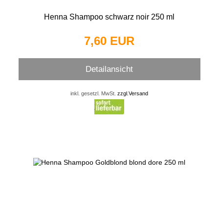
Henna Shampoo schwarz noir 250 ml
7,60 EUR
Detailansicht
inkl. gesetzl. MwSt.
zzgl.Versand