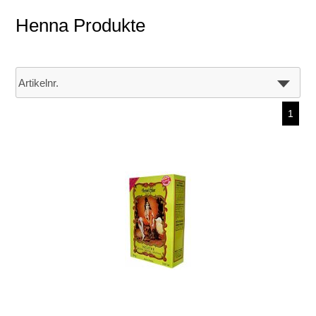
Henna Produkte
1