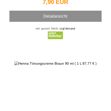
7,90 EUR
Detailansicht
inkl. gesetzl. MwSt.
zzgl.Versand