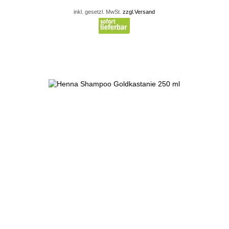
inkl. gesetzl. MwSt.
zzgl.Versand