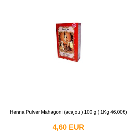
Henna Pulver Mahagoni (acajou ) 100 g ( 1Kg 46,00€)
4,60 EUR