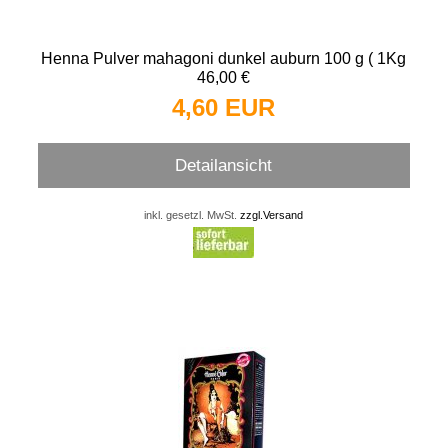
Henna Pulver mahagoni dunkel auburn 100 g ( 1Kg
46,00 €
4,60 EUR
Detailansicht
inkl. gesetzl. MwSt.
zzgl.Versand