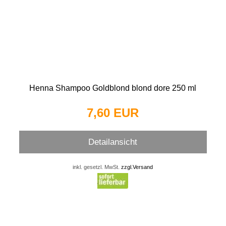
Henna Shampoo Goldblond blond dore 250 ml
7,60 EUR
Detailansicht
inkl. gesetzl. MwSt.
zzgl.Versand