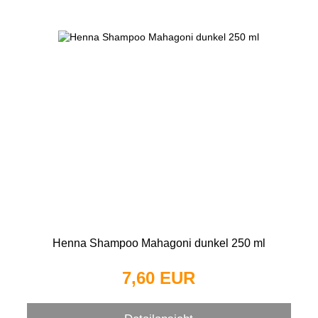
Henna Shampoo Mahagoni dunkel 250 ml
7,60 EUR