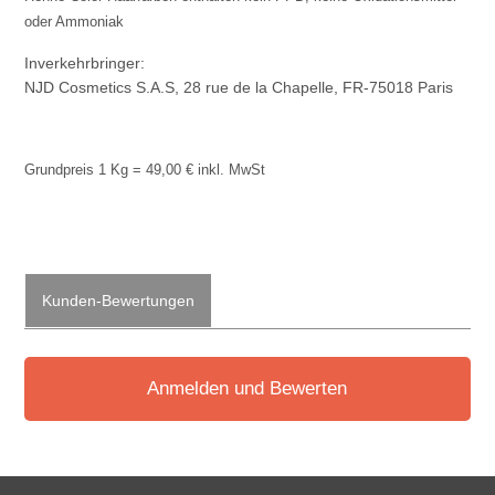
oder Ammoniak
Inverkehrbringer:
NJD Cosmetics S.A.S, 28 rue de la Chapelle, FR-75018 Paris
Grundpreis 1 Kg = 49,00 € inkl. MwSt
Kunden-Bewertungen
Anmelden und Bewerten